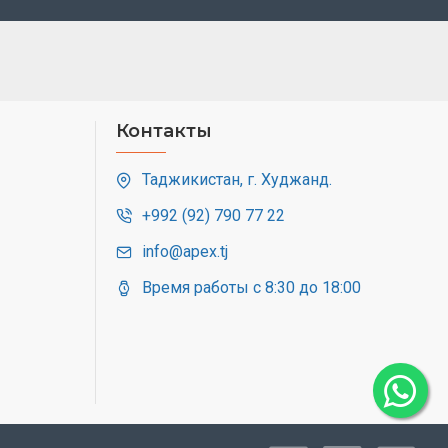
Контакты
Таджикистан, г. Худжанд.
+992 (92) 790 77 22
info@apex.tj
Время работы с 8:30 до 18:00