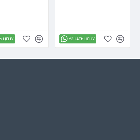
Ь ЦЕНУ
УЗНАТЬ ЦЕНУ