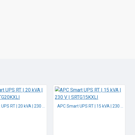
APC Smart UPS RT | 20 kVA | 230 V | SRTG20KXLI
APC Smart UPS RT | 15 kVA | 230 V | SRTG15KXLI