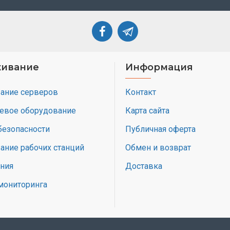
ивание
Информация
ание серверов
Контакт
тевое оборудование
Карта сайта
безопасности
Публичная оферта
ание рабочих станций
Обмен и возврат
ония
Доставка
мониторинга