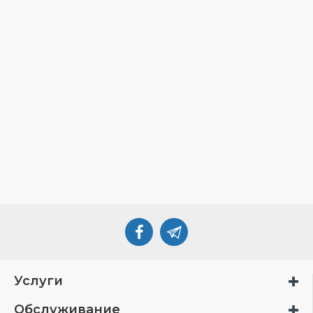
Услуги
Обслуживание