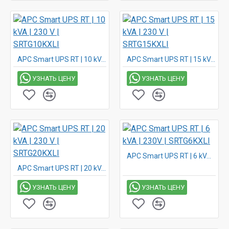
APC Smart UPS RT | 10 kVA | 230 V | SRTG10KXLI
APC Smart UPS RT | 15 kVA | 230 V | SRTG15KXLI
УЗНАТЬ ЦЕНУ
УЗНАТЬ ЦЕНУ
APC Smart UPS RT | 6 kVA | 230V | SRTG6KXLI
APC Smart UPS RT | 20 kVA | 230 V | SRTG20KXLI
УЗНАТЬ ЦЕНУ
УЗНАТЬ ЦЕНУ