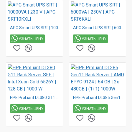
APC Smart UPS SRT | 10000VA | 230 V | APC SRT10KXLI
APC Smart UPS SRT | 6000VA | 230V | APC SRT6KXLI
УЗНАТЬ ЦЕНУ
УЗНАТЬ ЦЕНУ
HPE ProLiant DL380 G11 Rack Server SFF | Intel Xeon Gold 6526Y | 128 GB | 1000 W
HPE ProLiant DL385 Gen11 Rack Server | AMD EPYC 9124 | 64 GB | 2x 480GB | (1+1) 1000W
УЗНАТЬ ЦЕНУ
УЗНАТЬ ЦЕНУ