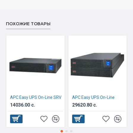
ПОХОЖИЕ ТОВАРЫ
APC Easy UPS On-Line SRV
APC Easy UPS On-Line
14036.00 с.
29620.80 с.