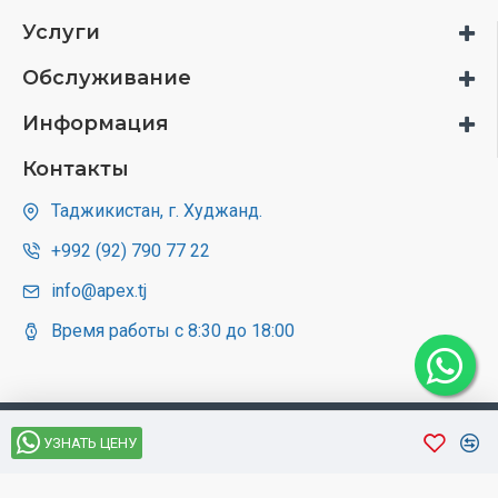
Услуги
Обслуживание
Информация
Контакты
Таджикистан, г. Худжанд.
+992 (92) 790 77 22
info@apex.tj
Время работы с 8:30 до 18:00
УЗНАТЬ ЦЕНУ