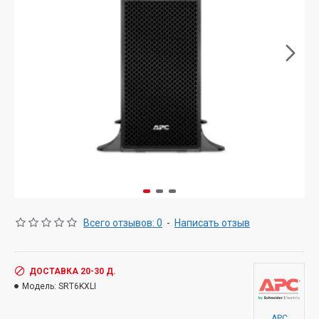
Всего отзывов: 0
-
Написать отзыв
ДОСТАВКА 20-30 Д.
Модель:
SRT6KXLI
APC