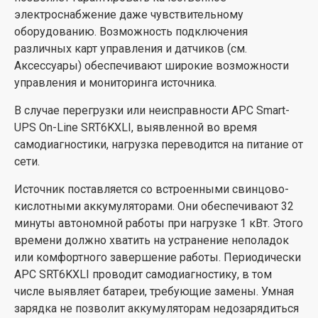
электроснабжение даже чувствительному
оборудованию. Возможность подключения
различных карт управления и датчиков (см.
Аксессуары) обеспечивают широкие возможности
управления и мониторинга источника.
В случае перегрузки или неисправности APC Smart-
UPS On-Line SRT6KXLI, выявленной во время
самодиагностики, нагрузка переводится на питание от
сети.
Источник поставляется со встроенными свинцово-
кислотными аккумуляторами. Они обеспечивают 32
минуты автономной работы при нагрузке 1 кВт. Этого
времени должно хватить на устранение неполадок
или комфортного завершение работы. Периодически
APC SRT6KXLI проводит самодиагностику, в том
числе выявляет батареи, требующие замены. Умная
зарядка не позволит аккумуляторам недозарядиться