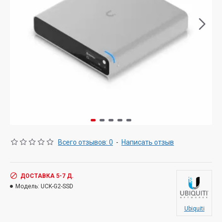
Всего отзывов: 0
-
Написать отзыв
ДОСТАВКА 5-7 Д.
Модель:
UCK-G2-SSD
Ubiquiti