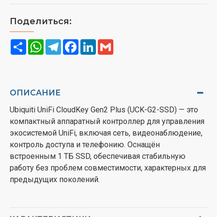
Поделиться:
Share
WhatsApp
Telegram
Facebook
LinkedIn
Gmail
ОПИСАНИЕ
Ubiquiti UniFi CloudKey Gen2 Plus (UCK-G2-SSD) — это
компактный аппаратный контроллер для управления
экосистемой UniFi, включая сеть, видеонаблюдение,
контроль доступа и телефонию. Оснащён
встроенным 1 ТБ SSD, обеспечивая стабильную
работу без проблем совместимости, характерных для
предыдущих поколений.