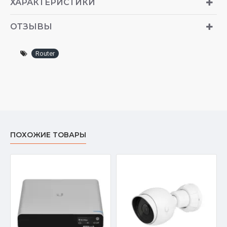
ХАРАКТЕРИСТИКИ
ОТЗЫВЫ
Router
ПОХОЖИЕ ТОВАРЫ