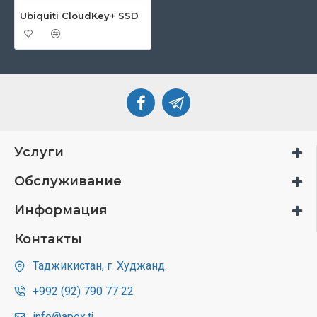
Ubiquiti CloudKey+ SSD
Услуги
Обслуживание
Информация
Контакты
Таджикистан, г. Худжанд.
+992 (92) 790 77 22
info@apex.tj