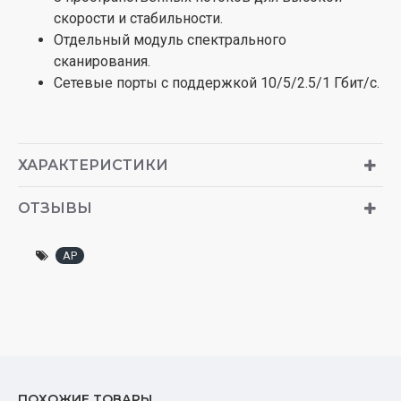
скорости и стабильности.
Отдельный модуль спектрального
сканирования.
Сетевые порты с поддержкой 10/5/2.5/1 Гбит/с.
ХАРАКТЕРИСТИКИ
ОТЗЫВЫ
AP
ПОХОЖИЕ ТОВАРЫ