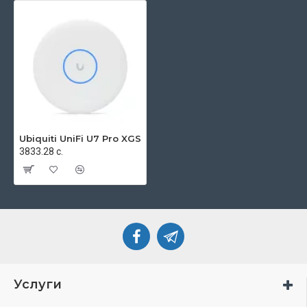
Ubiquiti UniFi U7 Pro XGS
3833.28 с.
Услуги