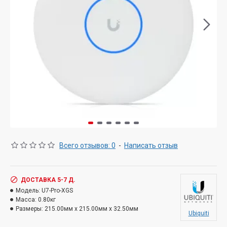
Всего отзывов: 0
-
Написать отзыв
ДОСТАВКА 5-7 Д.
Модель:
U7-Pro-XGS
Масса:
0.80кг
Размеры:
215.00мм x 215.00мм x 32.50мм
Ubiquiti