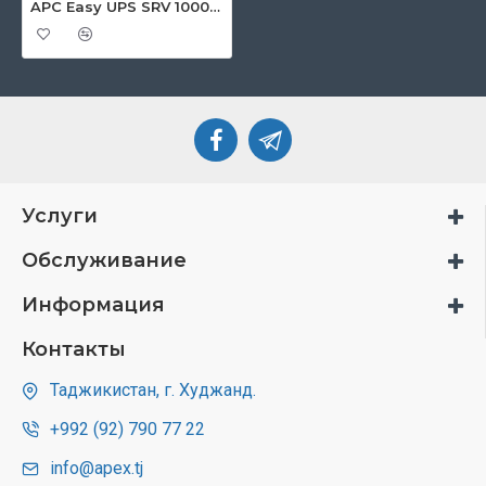
APC Easy UPS SRV 10000 ВА 230 В
Услуги
Обслуживание
Информация
Контакты
Таджикистан, г. Худжанд.
+992 (92) 790 77 22
info@apex.tj