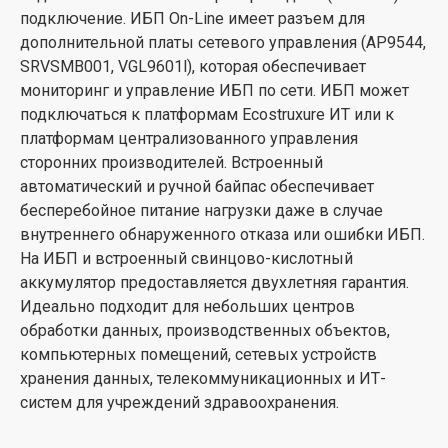
подключение. ИБП On-Line имеет разъем для
дополнительной платы сетевого управления (AP9544,
SRVSMB001, VGL9601l), которая обеспечивает
мониторинг и управление ИБП по сети. ИБП может
подключаться к платформам Ecostruxure ИТ или к
платформам централизованного управления
сторонних производителей. Встроенный
автоматический и ручной байпас обеспечивает
бесперебойное питание нагрузки даже в случае
внутреннего обнаруженного отказа или ошибки ИБП.
На ИБП и встроенный свинцово-кислотный
аккумулятор предоставляется двухлетняя гарантия.
Идеально подходит для небольших центров
обработки данных, производственных объектов,
компьютерных помещений, сетевых устройств
хранения данных, телекоммуникационных и ИТ-
систем для учреждений здравоохранения.