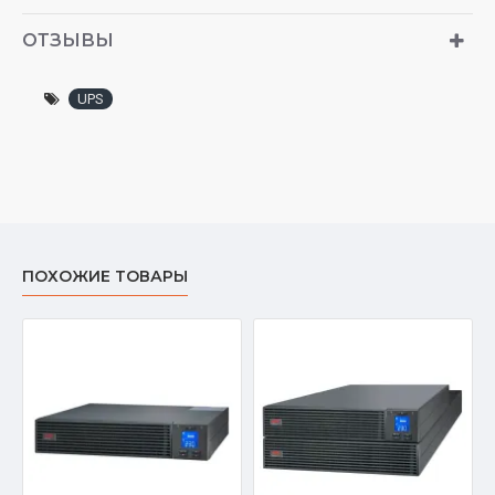
ОТЗЫВЫ
UPS
ПОХОЖИЕ ТОВАРЫ