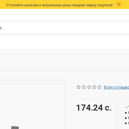
Уточняйте наличие и актуальные цены товаров перед покупкой!
Всего отзыво
174.24 с.