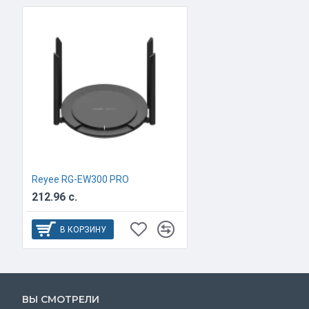
Reyee RG-EW300 PRO
212.96 с.
В КОРЗИНУ
ВЫ СМОТРЕЛИ