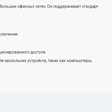
небольших офисных сетях. Он поддерживает стандарт
ключение.
ионированного доступа.
я нескольких устройств, таких как компьютеры,