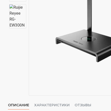
ОПИСАНИЕ
ХАРАКТЕРИСТИКИ
ОТЗЫВЫ