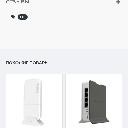
ОТЗЫВЫ
LTE
ПОХОЖИЕ ТОВАРЫ