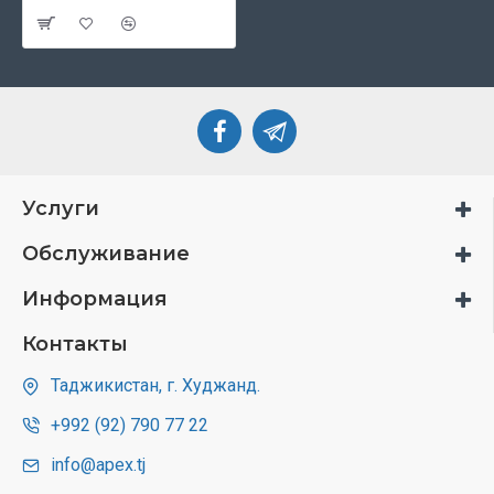
Услуги
Обслуживание
Информация
Контакты
Таджикистан, г. Худжанд.
+992 (92) 790 77 22
info@apex.tj