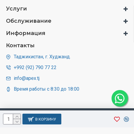
Услуги
Обслуживание
Информация
Контакты
Таджикистан, г. Худжанд.
+992 (92) 790 77 22
info@apex.tj
Время работы с 8:30 до 18:00
В КОРЗИНУ