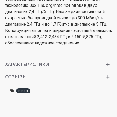
технологию 802.11a/b/g/n/ac 4x4 MIMO в двух
диапазонах 2,4 ГГц/5 ГГц. Наслаждайтесь высокой
скоростью беспроводной связи - до 300 Мбит/с в
диапазоне 2,4 ГГц и до 1,7 Гбит/с в диапазоне 5 ГГц.
Конструкция антенны и широкий частотный диапазон,
охватывающий 2,412-2,484 ГГц и 5,150-5,875 ГГц,
обеспечивают надежное соединение.
ХАРАКТЕРИСТИКИ
ОТЗЫВЫ
Router