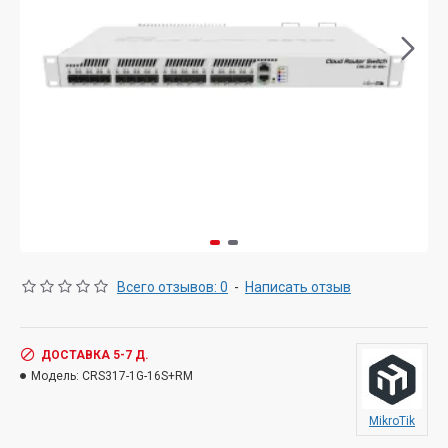
Всего отзывов: 0
-
Написать отзыв
ДОСТАВКА 5-7 Д.
Модель:
CRS317-1G-16S+RM
MikroTik