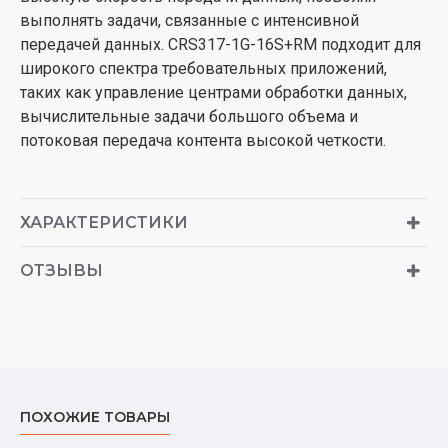
выполнять задачи, связанные с интенсивной
передачей данных. CRS317-1G-16S+RM подходит для
широкого спектра требовательных приложений,
таких как управление центрами обработки данных,
вычислительные задачи большого объема и
потоковая передача контента высокой четкости.
ХАРАКТЕРИСТИКИ
ОТЗЫВЫ
ПОХОЖИЕ ТОВАРЫ