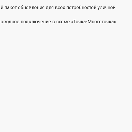
 пакет обновления для всех потребностей уличной
роводное подключение в схеме «Точка-Многоточка»