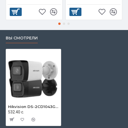
ВЫ СМОТРЕЛИ
Hikvision DS-2CD1043G2-I
532.40 с.