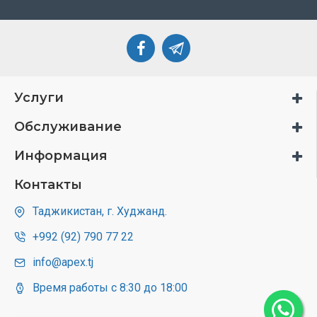
Услуги
Обслуживание
Информация
Контакты
Таджикистан, г. Худжанд.
+992 (92) 790 77 22
info@apex.tj
Время работы с 8:30 до 18:00