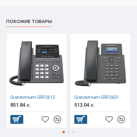
ПОХОЖИЕ ТОВАРЫ
Grandstream GRP2612
Grandstream GRP2601
851.84 с.
513.04 с.