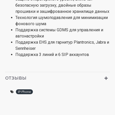
безопасную загрузку, двойные образы
прошивки и зашифрованное хранилище данных
Технология шумоподавления для минимизации
фонового шума
Поддержка системы GDMS для управления и
автонастройки
Поддержка EHS для гарнитур Plantronics, Jabra и
Sennheiser
Поддержка 3 линий и 6 SIP аккаунтов
ОТЗЫВЫ
IP-Phone