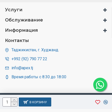
Услуги
Обслуживание
Информация
Контакты
Таджикистан, г. Худжанд.
+992 (92) 790 77 22
info@apex.tj
Время работы с 8:30 до 18:00
В КОРЗИНУ