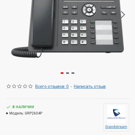
Всего отзывов: 0
-
Написать отзыв
В НАЛИЧИИ
Модель:
GRP2604P
Grandstream