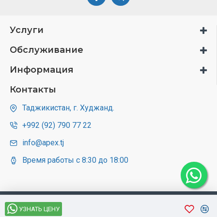
Услуги
Обслуживание
Информация
Контакты
Таджикистан, г. Худжанд.
+992 (92) 790 77 22
info@apex.tj
Время работы с 8:30 до 18:00
УЗНАТЬ ЦЕНУ