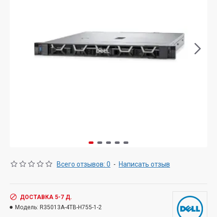
Всего отзывов: 0
-
Написать отзыв
ДОСТАВКА 5-7 Д.
Модель:
R35013A-4TB-H755-1-2