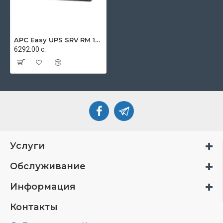
APC Easy UPS SRV RM 1000VA 230V
6292.00 с.
Услуги
Обслуживание
Информация
Контакты