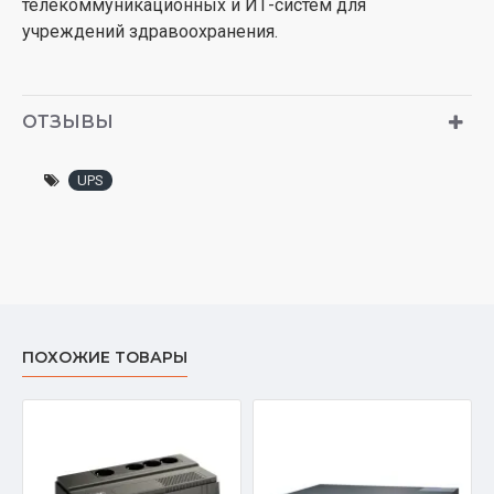
телекоммуникационных и ИТ-систем для
учреждений здравоохранения.
ОТЗЫВЫ
UPS
ПОХОЖИЕ ТОВАРЫ