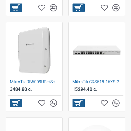
MikroTik RB5009UPr+S+OUT
MikroTik CRS518-16XS-2XQ-RM
3484.80 с.
15294.40 с.