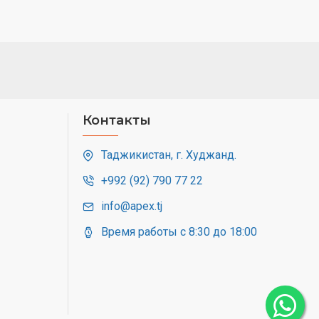
Контакты
Таджикистан, г. Худжанд.
+992 (92) 790 77 22
info@apex.tj
Время работы с 8:30 до 18:00