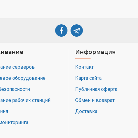
ивание
Информация
ание серверов
Контакт
тевое оборудование
Карта сайта
безопасности
Публичная оферта
ание рабочих станций
Обмен и возврат
ония
Доставка
мониторинга