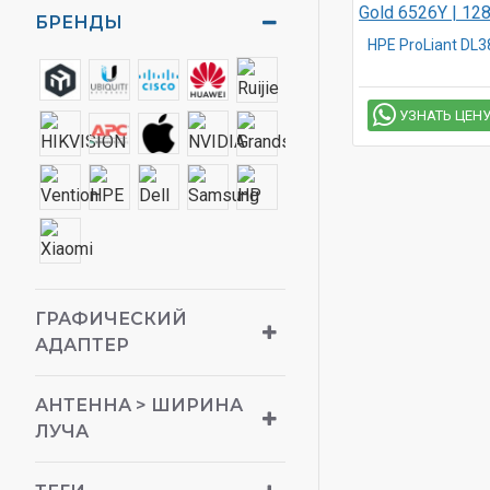
БРЕНДЫ
УЗНАТЬ ЦЕН
ГРАФИЧЕСКИЙ
АДАПТЕР
АНТЕННА > ШИРИНА
ЛУЧА