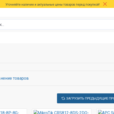
Уточняйте наличие и актуальные цены товаров перед покупкой!
нение товаров
ЗАГРУЗИТЬ ПРЕДЫДУЩИЕ ПР