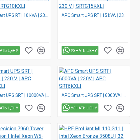
APC Smart UPS RT | 10 kVA | 230 V | SRTG10KXLI
APC Smart UPS RT | 15 kVA | 230 V | SRTG15KXLI
АТЬ ЦЕНУ
УЗНАТЬ ЦЕНУ
APC Smart UPS SRT | 10000VA | 230 V | APC SRT10KXLI
APC Smart UPS SRT | 6000VA | 230V | APC SRT6KXLI
АТЬ ЦЕНУ
УЗНАТЬ ЦЕНУ