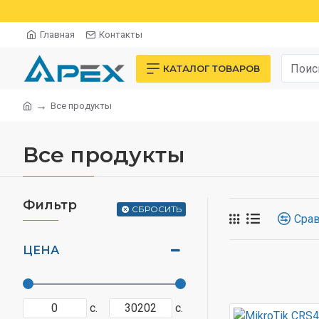
Главная
Контакты
КАТАЛОГ ТОВАРОВ
Все продукты
Все продукты
Фильтр
СБРОСИТЬ
Срав
ЦЕНА
с.
с.